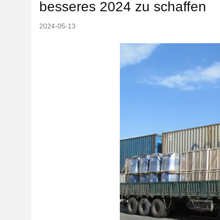
besseres 2024 zu schaffen
2024-05-13