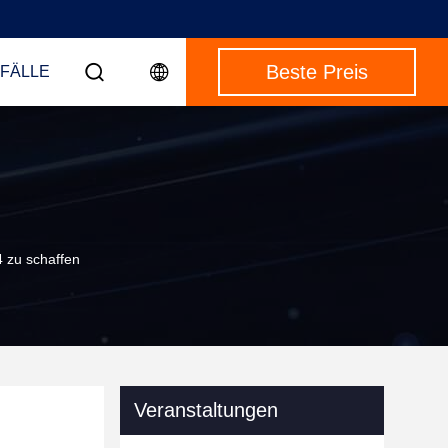
Beste Preis
 FÄLLE
 zu schaffen
Veranstaltungen