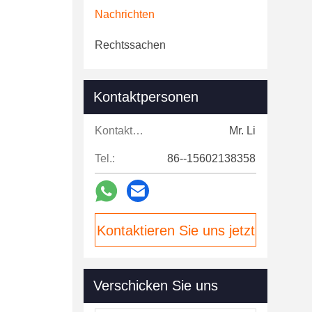
Nachrichten
Rechtssachen
Kontaktpersonen
Kontaktpersonen:
Mr. Li
Tel.:
86--15602138358
Kontaktieren Sie uns jetzt
Verschicken Sie uns