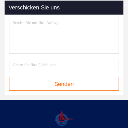
Verschicken Sie uns
Senden