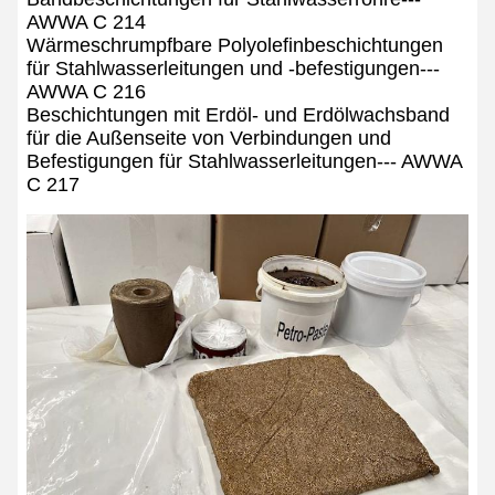
AWWA C 214
Wärmeschrumpfbare Polyolefinbeschichtungen
für Stahlwasserleitungen und -befestigungen---
AWWA C 216
Beschichtungen mit Erdöl- und Erdölwachsband
für die Außenseite von Verbindungen und
Befestigungen für Stahlwasserleitungen--- AWWA
C 217