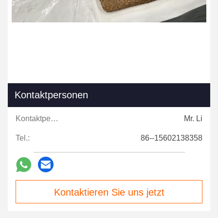
Kontaktpersonen
Kontaktpersonen:
Mr. Li
Tel.:
86--15602138358
Kontaktieren Sie uns jetzt