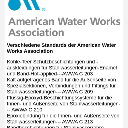
Verschiedene Standards der American Water
Works Association
Kohle-Teer Schutzbeschichtungen und -
auskleidungen für Stahlwasserleitungen-Enamel
und Band-Hot-applied---AWWA C 203
Kalt aufgetragenes Band für die Außenseite von
Spezialsektionen, Verbindungen und Fittings für
Stahlwasserleitungen--- AWWA C 209
Flüssig-Epoxyd-Beschichtungssysteme für die
Innen- und Außenseite von Stahlwasserleitungen-
-- AWWA C 210
Epoxiebindung für die Innen- und Außenseite von
Stahlwasserleitungen--- AWWA C 213
Bandbeschichtungen für Stahlwasserrohre---