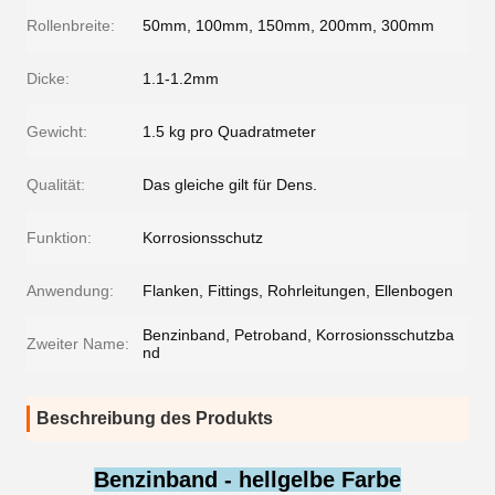
Rollenbreite:
50mm, 100mm, 150mm, 200mm, 300mm
Dicke:
1.1-1.2mm
Gewicht:
1.5 kg pro Quadratmeter
Qualität:
Das gleiche gilt für Dens.
Funktion:
Korrosionsschutz
Anwendung:
Flanken, Fittings, Rohrleitungen, Ellenbogen
Benzinband, Petroband, Korrosionsschutzba
Zweiter Name:
nd
Beschreibung des Produkts
Benzinband - hellgelbe Farbe