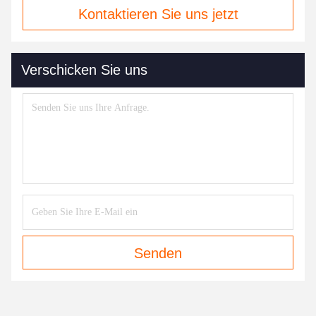
Kontaktieren Sie uns jetzt
Verschicken Sie uns
Senden