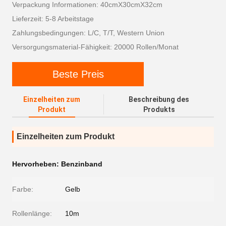
Verpackung Informationen: 40cmX30cmX32cm
Lieferzeit: 5-8 Arbeitstage
Zahlungsbedingungen: L/C, T/T, Western Union
Versorgungsmaterial-Fähigkeit: 20000 Rollen/Monat
Beste Preis
Einzelheiten zum
Beschreibung des
Produkt
Produkts
Einzelheiten zum Produkt
Hervorheben:
Benzinband
Farbe:
Gelb
Rollenlänge:
10m