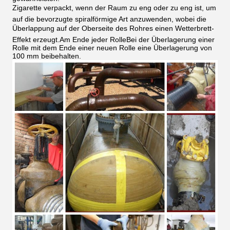
Zigarette verpackt, wenn der Raum zu eng oder zu eng ist, um
auf die bevorzugte spiralförmige Art anzuwenden, wobei die
Überlappung auf der Oberseite des Rohres einen Wetterbrett-
Effekt erzeugt.Am Ende jeder RolleBei der Überlagerung einer
Rolle mit dem Ende einer neuen Rolle eine Überlagerung von
100 mm beibehalten.