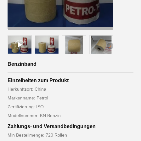
Benzinband
Einzelheiten zum Produkt
Herkunftsort: China
Markenname: Petrol
Zertifizierung: ISO
Modellnummer: KN Benzin
Zahlungs- und Versandbedingungen
Min Bestellmenge: 720 Rollen