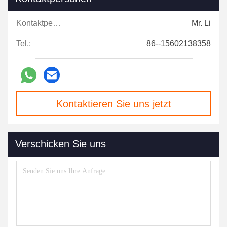
Kontaktpersonen:
Mr. Li
Tel.:
86--15602138358
Kontaktieren Sie uns jetzt
Verschicken Sie uns