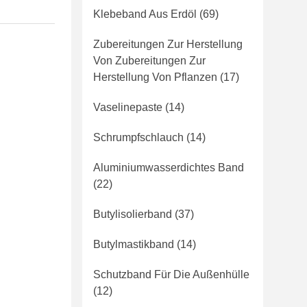
Klebeband Aus Erdöl
(69)
Zubereitungen Zur Herstellung
Von Zubereitungen Zur
Herstellung Von Pflanzen
(17)
Vaselinepaste
(14)
Schrumpfschlauch
(14)
Aluminiumwasserdichtes Band
(22)
Butylisolierband
(37)
Butylmastikband
(14)
Schutzband Für Die Außenhülle
(12)