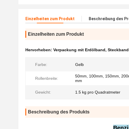
Einzelheiten zum Produkt
Beschreibung des P
Einzelheiten zum Produkt
Hervorheben:
Verpackung mit Erdölband
,
Steckband
Farbe:
Gelb
50mm, 100mm, 150mm, 200
Rollenbreite:
mm
Gewicht:
1.5 kg pro Quadratmeter
Beschreibung des Produkts
Benzi