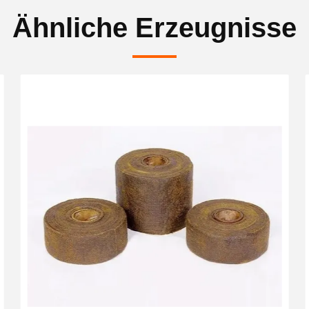
Ähnliche Erzeugnisse