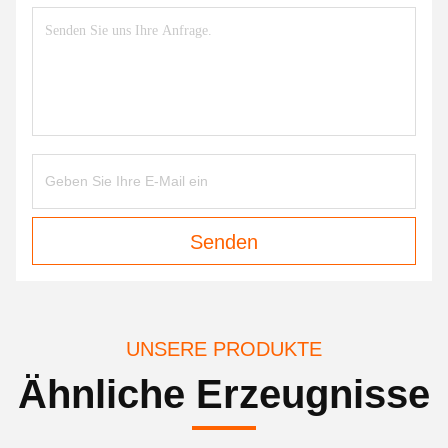
Senden
UNSERE PRODUKTE
Ähnliche Erzeugnisse