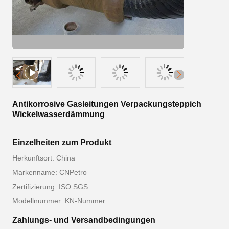
Antikorrosive Gasleitungen Verpackungsteppich
Wickelwasserdämmung
Einzelheiten zum Produkt
Herkunftsort: China
Markenname: CNPetro
Zertifizierung: ISO SGS
Modellnummer: KN-Nummer
Zahlungs- und Versandbedingungen