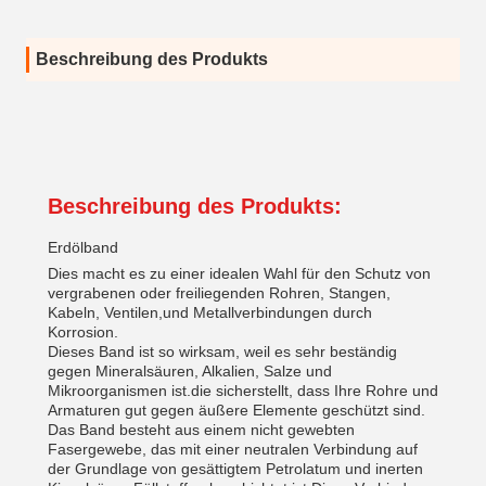
Beschreibung des Produkts
Beschreibung des Produkts:
Erdölband
Dies macht es zu einer idealen Wahl für den Schutz von
vergrabenen oder freiliegenden Rohren, Stangen,
Kabeln, Ventilen,und Metallverbindungen durch
Korrosion.
Dieses Band ist so wirksam, weil es sehr beständig
gegen Mineralsäuren, Alkalien, Salze und
Mikroorganismen ist.die sicherstellt, dass Ihre Rohre und
Armaturen gut gegen äußere Elemente geschützt sind.
Das Band besteht aus einem nicht gewebten
Fasergewebe, das mit einer neutralen Verbindung auf
der Grundlage von gesättigtem Petrolatum und inerten