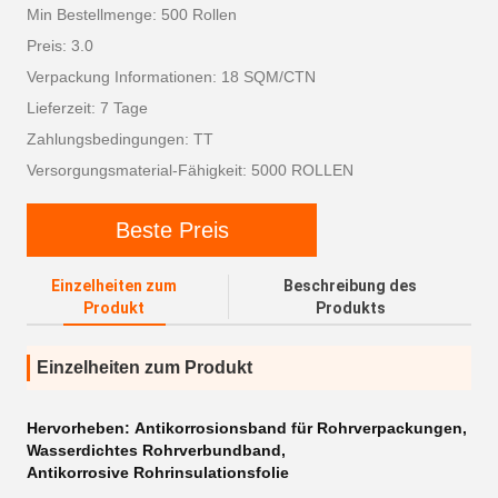
Min Bestellmenge: 500 Rollen
Preis: 3.0
Verpackung Informationen: 18 SQM/CTN
Lieferzeit: 7 Tage
Zahlungsbedingungen: TT
Versorgungsmaterial-Fähigkeit: 5000 ROLLEN
Beste Preis
Einzelheiten zum
Beschreibung des
Produkt
Produkts
Einzelheiten zum Produkt
Hervorheben:
Antikorrosionsband für Rohrverpackungen
,
Wasserdichtes Rohrverbundband
,
Antikorrosive Rohrinsulationsfolie